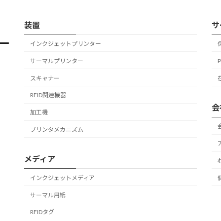
装置
サ
インクジェットプリンター
サーマルプリンター
スキャナー
RFID関連機器
会
加工機
プリンタメカニズム
メディア
インクジェットメディア
サーマル用紙
RFIDタグ