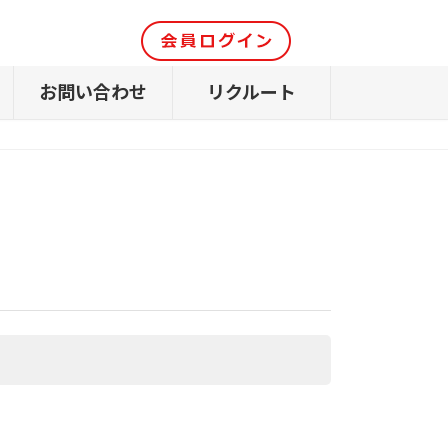
お問い合わせ
リクルート