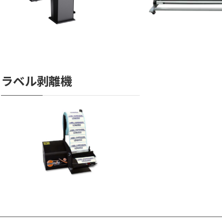
ラベル剥離機