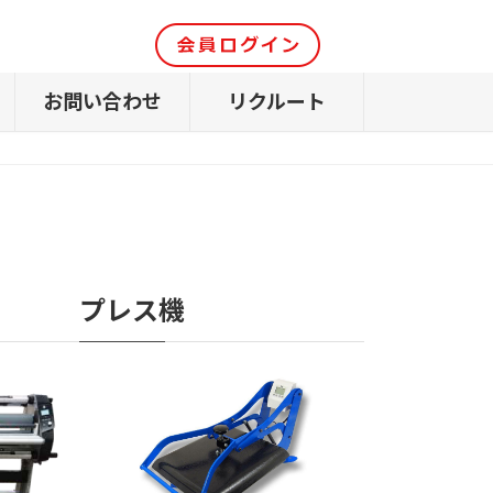
お問い合わせ
リクルート
プレス機