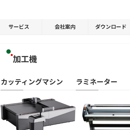
サービス
会社案内
ダウンロード
加工機
カッティングマシン
ラミネーター