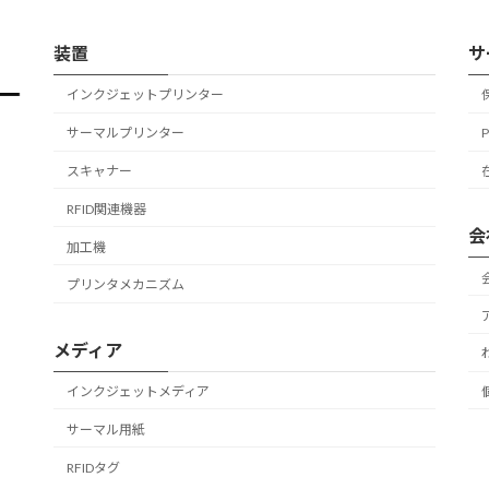
装置
サ
インクジェットプリンター
サーマルプリンター
スキャナー
RFID関連機器
会
加工機
プリンタメカニズム
メディア
インクジェットメディア
サーマル用紙
RFIDタグ