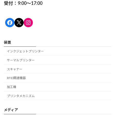
受付：9:00～17:00
Facebook
X
Instagram
装置
インクジェットプリンター
サーマルプリンター
スキャナー
RFID関連機器
加工機
プリンタメカニズム
メディア