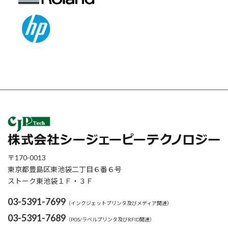
〒170-0013
東京都豊島区東池袋二丁目６番６号
ストーク東池袋１Ｆ・３Ｆ
03-5391-7699
（インクジェットプリンタ及びメディア関連）
03-5391-7689
（POS/ラベルプリンタ及びRFID関連）