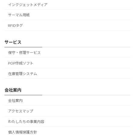
インクジェットメディア
サーマル用紙
RFIDタグ
サービス
保守・修理サービス
POP作成ソフト
在庫管理システム
会社案内
会社案内
アクセスマップ
わたしたちの事業内容
個人情報保護方針