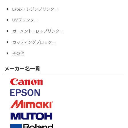
Latex・レジンプリンター
UVプリンター
ガーメント・DTFプリンター
カッティングプロッター
その他
メーカー名一覧