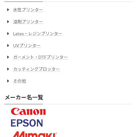
水性プリンター
溶剤プリンター
Latex・レジンプリンター
UVプリンター
ガーメント・DTFプリンター
カッティングプロッター
その他
メーカー名一覧