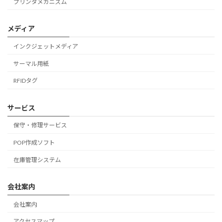
プリンタメカニズム
メディア
インクジェットメディア
サーマル用紙
RFIDタグ
サービス
保守・修理サービス
POP作成ソフト
在庫管理システム
会社案内
会社案内
アクセスマップ