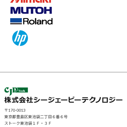
〒170-0013
東京都豊島区東池袋二丁目６番６号
ストーク東池袋１Ｆ・３Ｆ