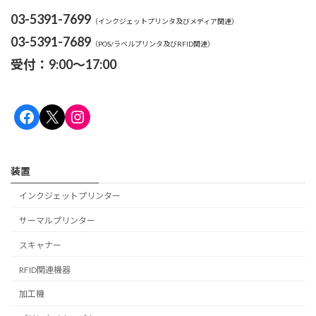
03-5391-7699
（インクジェットプリンタ及びメディア関連）
03-5391-7689
（POS/ラベルプリンタ及びRFID関連）
受付：9:00～17:00
Facebook
X
Instagram
装置
インクジェットプリンター
サーマルプリンター
スキャナー
RFID関連機器
加工機