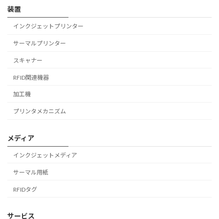
装置
インクジェットプリンター
サーマルプリンター
スキャナー
RFID関連機器
加工機
プリンタメカニズム
メディア
インクジェットメディア
サーマル用紙
RFIDタグ
サービス