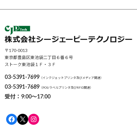
〒170-0013
東京都豊島区東池袋二丁目６番６号
ストーク東池袋１Ｆ・３Ｆ
03-5391-7699
（インクジェットプリンタ及びメディア関連）
03-5391-7689
（POS/ラベルプリンタ及びRFID関連）
受付：9:00～17:00
Facebook
X
Instagram