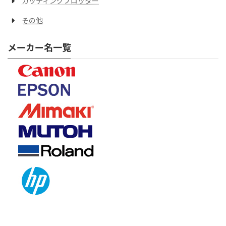
カッティングプロッター
その他
メーカー名一覧